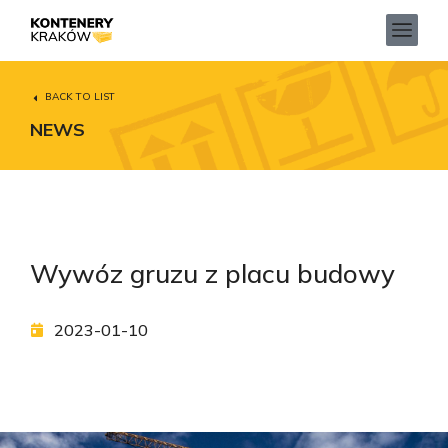
BACK TO LIST
NEWS
Wywóz gruzu z placu budowy
2023-01-10