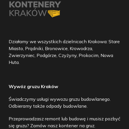
Działamy we wszystkich dzielnicach Krakowa: Stare
Miasto, Prądniki, Bronowice, Krowodrza,
Zwierzyniec, Podgórze, Czyżyny, Prokocim, Nowa
Huta.
Wywóz gruzu Kraków
Świadczymy usługi wywozu gruzu budowlanego.
Odbieramy także odpady budowlane.
Przeprowadzasz remont lub budowę i musisz pozbyć
się gruzu? Zamów nasz kontener na gruz.