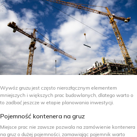
Wywóz gruzu jest często nierozłącznym elementem
mniejszych i większych prac budowlanych, dlatego warto o
to zadbać jeszcze w etapie planowania inwestycji.
Pojemność kontenera na gruz
Miejsce prac nie zawsze pozwala na zamówienie kontenera
na gruz o dużej pojemności, zamawiając pojemnik warto