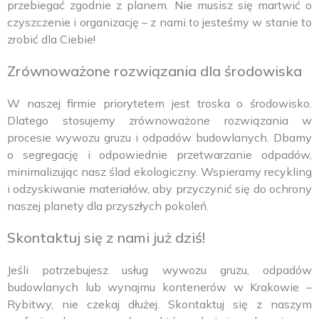
przebiegać zgodnie z planem. Nie musisz się martwić o
czyszczenie i organizację – z nami to jesteśmy w stanie to
zrobić dla Ciebie!
Zrównoważone rozwiązania dla środowiska
W naszej firmie priorytetem jest troska o środowisko.
Dlatego stosujemy zrównoważone rozwiązania w
procesie wywozu gruzu i odpadów budowlanych. Dbamy
o segregację i odpowiednie przetwarzanie odpadów,
minimalizując nasz ślad ekologiczny. Wspieramy recykling
i odzyskiwanie materiałów, aby przyczynić się do ochrony
naszej planety dla przyszłych pokoleń.
Skontaktuj się z nami już dziś!
Jeśli potrzebujesz usług wywozu gruzu, odpadów
budowlanych lub wynajmu kontenerów w Krakowie –
Rybitwy, nie czekaj dłużej. Skontaktuj się z naszym