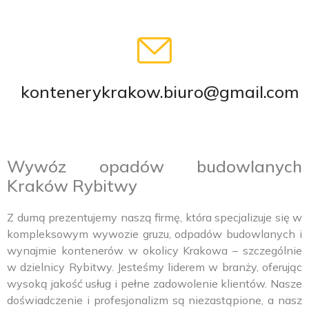
kontenerykrakow.biuro@gmail.com
Wywóz opadów budowlanych
Kraków Rybitwy
Z dumą prezentujemy naszą firmę, która specjalizuje się w
kompleksowym wywozie gruzu, odpadów budowlanych i
wynajmie kontenerów w okolicy Krakowa – szczególnie
w dzielnicy Rybitwy. Jesteśmy liderem w branży, oferując
wysoką jakość usług i pełne zadowolenie klientów. Nasze
doświadczenie i profesjonalizm są niezastąpione, a nasz