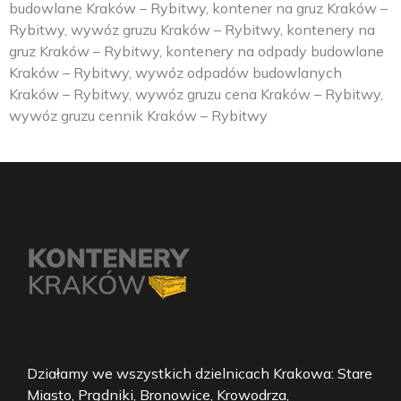
budowlane Kraków – Rybitwy, kontener na gruz Kraków –
Rybitwy, wywóz gruzu Kraków – Rybitwy, kontenery na
gruz Kraków – Rybitwy, kontenery na odpady budowlane
Kraków – Rybitwy, wywóz odpadów budowlanych
Kraków – Rybitwy, wywóz gruzu cena Kraków – Rybitwy,
wywóz gruzu cennik Kraków – Rybitwy
Działamy we wszystkich dzielnicach Krakowa: Stare
Miasto, Prądniki, Bronowice, Krowodrza,