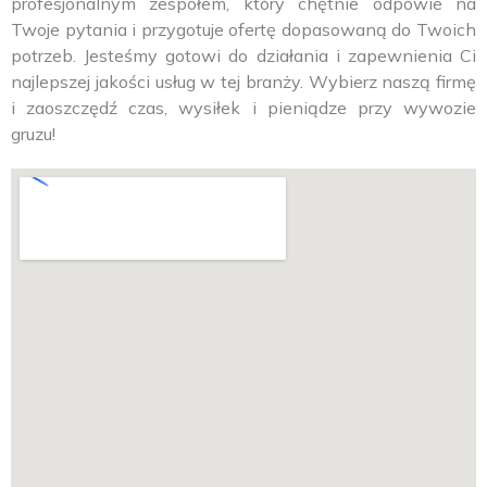
profesjonalnym zespołem, który chętnie odpowie na
Twoje pytania i przygotuje ofertę dopasowaną do Twoich
potrzeb. Jesteśmy gotowi do działania i zapewnienia Ci
najlepszej jakości usług w tej branży. Wybierz naszą firmę
i zaoszczędź czas, wysiłek i pieniądze przy wywozie
gruzu!