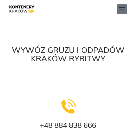
WYWÓZ GRUZU I ODPADÓW
KRAKÓW RYBITWY
+48 884 838 666