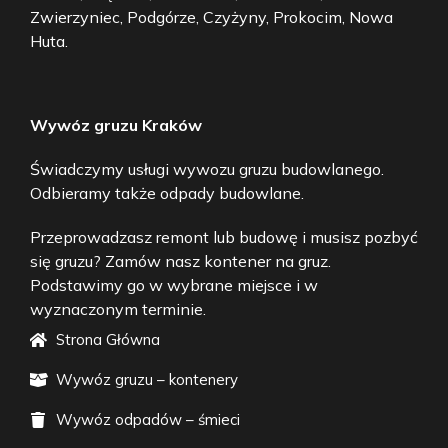
Zwierzyniec, Podgórze, Czyżyny, Prokocim, Nowa
Huta.
Wywóz gruzu Kraków
Świadczymy usługi wywozu gruzu budowlanego.
Odbieramy także odpady budowlane.
Przeprowadzasz remont lub budowę i musisz pozbyć
się gruzu? Zamów nasz kontener na gruz.
Podstawimy go w wybrane miejsce i w
wyznaczonym terminie.
Strona Główna
Wywóz gruzu – kontenery
Wywóz odpadów – śmieci