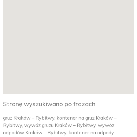
Stronę wyszukiwano po frazach:
gruz Kraków – Rybitwy, kontener na gruz Kraków –
Rybitwy, wywóz gruzu Kraków – Rybitwy, wywóz
odpadów Kraków – Rybitwy, kontener na odpady