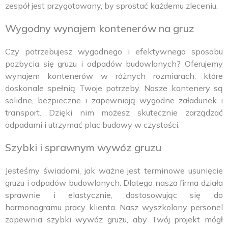
zespół jest przygotowany, by sprostać każdemu zleceniu.
Wygodny wynajem kontenerów na gruz
Czy potrzebujesz wygodnego i efektywnego sposobu
pozbycia się gruzu i odpadów budowlanych? Oferujemy
wynajem kontenerów w różnych rozmiarach, które
doskonale spełnią Twoje potrzeby. Nasze kontenery są
solidne, bezpieczne i zapewniają wygodne załadunek i
transport. Dzięki nim możesz skutecznie zarządzać
odpadami i utrzymać plac budowy w czystości.
Szybki i sprawnym wywóz gruzu
Jesteśmy świadomi, jak ważne jest terminowe usunięcie
gruzu i odpadów budowlanych. Dlatego nasza firma działa
sprawnie i elastycznie, dostosowując się do
harmonogramu pracy klienta. Nasz wyszkolony personel
zapewnia szybki wywóz gruzu, aby Twój projekt mógł