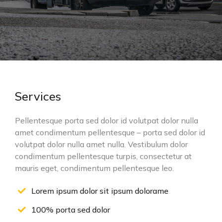
Services
Pellentesque porta sed dolor id volutpat dolor nulla
amet condimentum pellentesque – porta sed dolor id
volutpat dolor nulla amet nulla. Vestibulum dolor
condimentum pellentesque turpis, consectetur at
mauris eget, condimentum pellentesque leo.
Lorem ipsum dolor sit ipsum dolorame
100% porta sed dolor