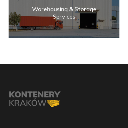
Warehousing & Storage
Services