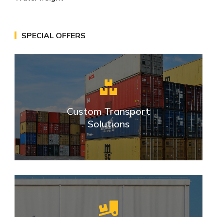
SPECIAL OFFERS
Custom Transport
Solutions